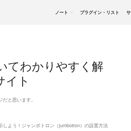
ノート
プラグイン・リスト
サ
pについてわかりやすく解
サイト
ページだと思います。
表示しよう！ジャンボトロン（jumbotron）の設置方法