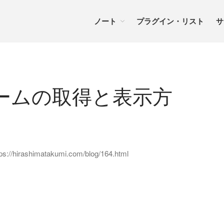
ノート
プラグイン・リスト
サ
s タームの取得と表示方
rashimatakumi.com/blog/164.html